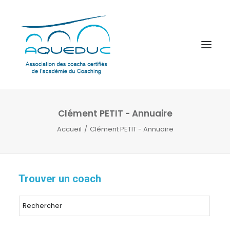
Clément PETIT - Annuaire
Accueil
Clément PETIT - Annuaire
Trouver un coach