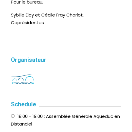
Pour le bureau,
Sybille Eloy et Cécile Fray Charlot,
Coprésidentes
Organisateur
Schedule
18:00 - 19:00
: Assemblée Générale Aqueduc en
Distanciel