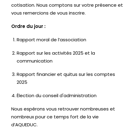
cotisation. Nous comptons sur votre présence et
vous remercions de vous inscrire.
Ordre du jour :
Rapport moral de l’association
Rapport sur les activités 2025 et la
communication
Rapport financier et quitus sur les comptes
2025
Élection du conseil d'administration
Nous espérons vous retrouver nombreuses et
nombreux pour ce temps fort de la vie
d’AQUEDUC.