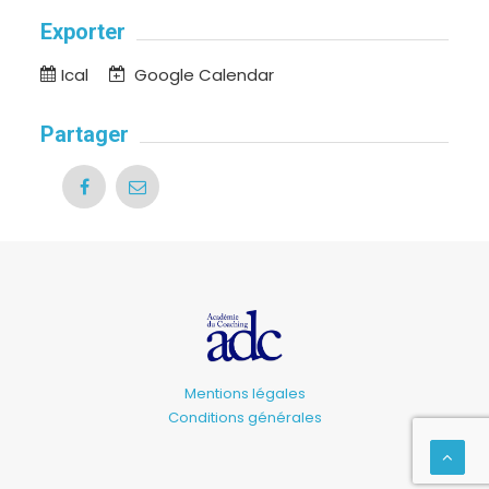
Exporter
Ical
Google Calendar
Partager
Mentions légales
Conditions générales