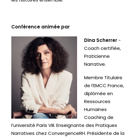
Conférence animée par
Dina Scherrer
-
Coach certifiée,
Praticienne
Narrative.
Membre Titulaire
de l’EMCC France,
diplômée en
Ressources
Humaines
Coaching de
l’université Paris VIII. Enseignante des Pratiques
Narratives chez ConvergenceRH. Présidente de la