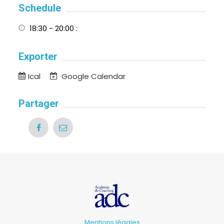
Schedule
18:30 - 20:00
:
Exporter
Ical
Google Calendar
Partager
Mentions légales