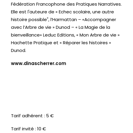
Fédération Francophone des Pratiques Narratives.
Elle est l'auteure de « Echec scolaire, une autre
histoire possible", l’Harmattan – «Accompagner
avec l’Arbre de vie » Dunod – « La Magie de la
bienveillance» Leduc Editions, « Mon Arbre de vie »
Hachette Pratique et « Réparer les histoires »
Dunod.
www.dinascherrer.com
Tarif adhérent : 5 €
Tarif invité : 10 €