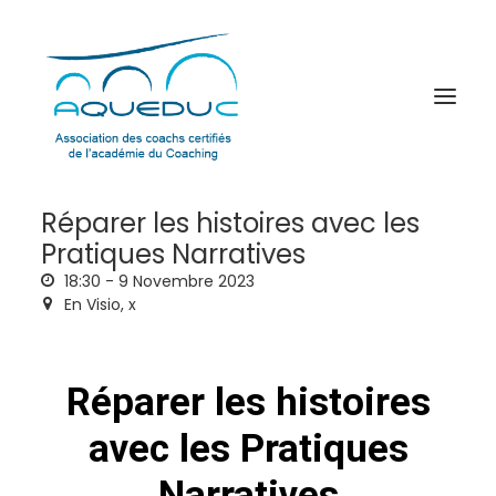
Réparer les histoires avec les
Pratiques Narratives
18:30 -
9 Novembre 2023
En Visio,
x
Réparer les histoires
avec les Pratiques
Narratives