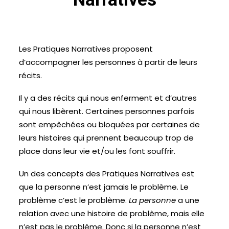
ESPACE ADHÉRENT
Les Pratiques Narratives proposent
ESPACE INVITÉ
d’accompagner les personnes à partir de leurs
récits.
Il y a des récits qui nous enferment et d’autres
qui nous libèrent. Certaines personnes parfois
sont empêchées ou bloquées par certaines de
leurs histoires qui prennent beaucoup trop de
place dans leur vie et/ou les font souffrir.
Un des concepts des Pratiques Narratives est
que la personne n’est jamais le problème. Le
problème c’est le problème.
La personne
a une
relation avec une histoire de problème, mais elle
n’est pas le problème. Donc si la personne n’est