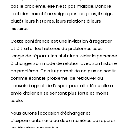
pas le problème, elle n’est pas malade. Donc le
praticien narratif ne soigne pas les gens, il soigne
plutôt leurs histoires, leurs relations à leurs
histoires.
Cette conférence est une invitation à regarder
et à traiter les histoires de problèmes sous
l’angle de
réparer les histoires
. Aider la personne
à changer son mode de relation avec son histoire
de problème. Cela lui permet de ne plus se sentir
comme étant le problème, de retrouver du
pouvoir d’agir et de l’espoir pour aller là où elle a
envie d’aller en se sentant plus forte et moins
seule.
Nous aurons l’occasion d’échanger et
d’expérimenter une ou deux manières de réparer
les histoires ensemble.