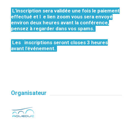
L'inscription sera validée une fois le paiement
effectué et l
e lien zoom vous sera envoyé
environ deux heures avant la conférence,
pensez à regarder dans vos spams.
Les
inscriptions seront closes 3 heures
avant l'événement.
Organisateur