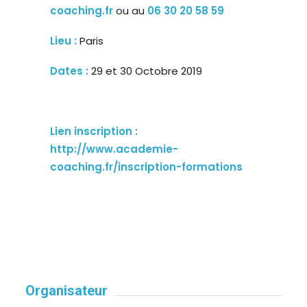
coaching.fr
ou au
06 30 20 58 59
Lieu :
Paris
Dates :
29 et 30 Octobre 2019
Lien inscription :
http://www.academie-
coaching.fr/inscription-formations
Organisateur