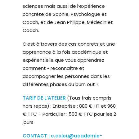
sciences mais aussi de l’expérience
concrête de Sophie, Psychologue et
Coach, et de Jean Philippe, Médecin et
Coach.
C’est à travers des cas concrets et une
apprenance à la fois académique et
expérientielle que vous apprendrez
comment « reconnaître et
accompagner les personnes dans les
différentes phases du burn out ».
TARIF DE L’ATELIER
(Tous frais compris
hors repas) : Entreprise : 800 € HT et 960
€ TTC – Particulier : 500 € TTC pour les 2
jours
CONTACT :
c.colou@academie-