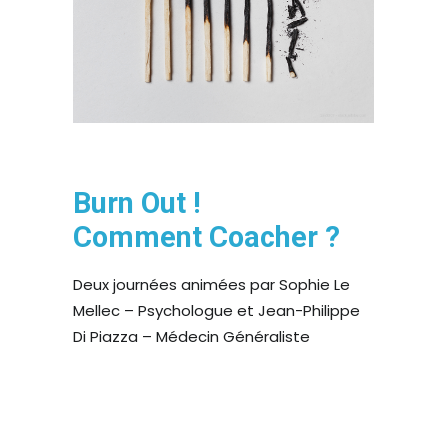
ESPACE ADHÉRENT
ESPACE INVITÉ
Burn Out !
Comment Coacher ?
Deux journées animées par Sophie Le
Mellec – Psychologue et Jean-Philippe
Di Piazza – Médecin Généraliste