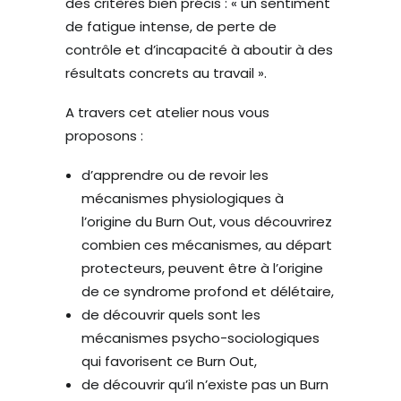
des critères bien précis : « un sentiment
de fatigue intense, de perte de
contrôle et d’incapacité à aboutir à des
résultats concrets au travail ».
A travers cet atelier nous vous
proposons :
d’apprendre ou de revoir les
mécanismes physiologiques à
l’origine du Burn Out, vous découvrirez
combien ces mécanismes, au départ
protecteurs, peuvent être à l’origine
de ce syndrome profond et délétaire,
de découvrir quels sont les
mécanismes psycho-sociologiques
qui favorisent ce Burn Out,
de découvrir qu’il n’existe pas un Burn