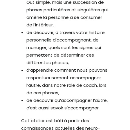
Out simple, mais une succession de
phases particulières et singulières qui
amène la personne à se consumer
de l’intérieur,
de découvrir, à travers votre histoire
personnelle d’accompagnant, de
manager, quels sont les signes qui
permettent de déterminer ces
différentes phases,
d’apprendre comment nous pouvons
respectueusement accompagner
l’autre, dans notre rôle de coach, lors
de ces phases,
de découvrir qu’accompagner l’autre,
c’est aussi savoir s’accompagner
Cet atelier est bâti à partir des
connaissances actuelles des neuro-