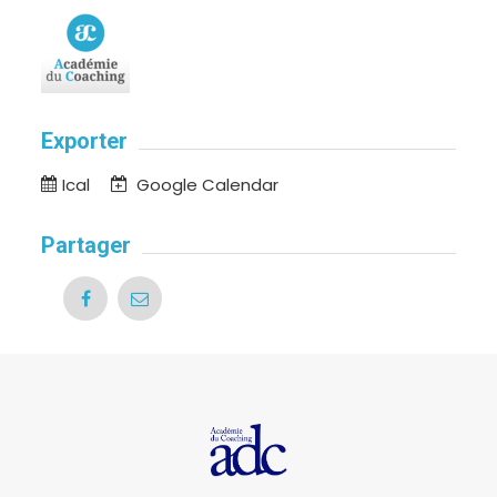
Exporter
Ical
Google Calendar
Partager