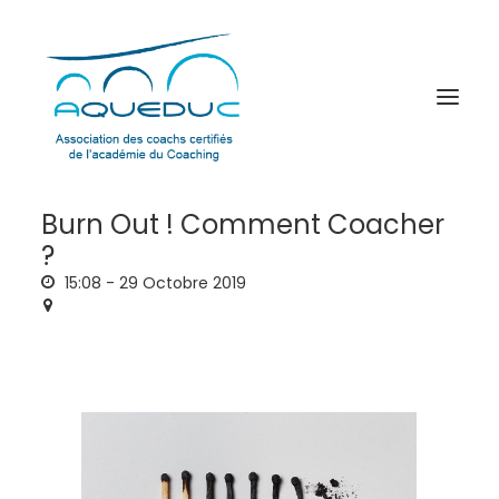
Burn Out ! Comment Coacher
?
15:08 -
29 Octobre 2019