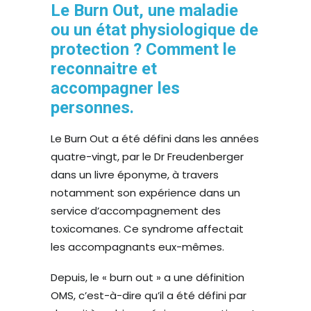
Le Burn Out, une maladie
ou un état physiologique de
protection ? Comment le
reconnaitre et
accompagner les
personnes.
Le Burn Out a été défini dans les années
quatre-vingt, par le Dr Freudenberger
dans un livre éponyme, à travers
notamment son expérience dans un
service d’accompagnement des
toxicomanes. Ce syndrome affectait
les accompagnants eux-mêmes.
Depuis, le « burn out » a une définition
OMS, c’est-à-dire qu’il a été défini par