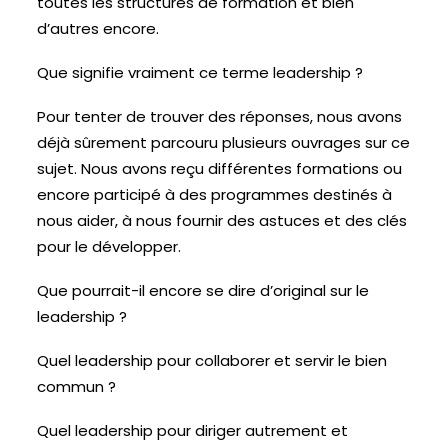
toutes les structures de formation et bien
d’autres encore.
ESPACE ADHÉRENT
Que signifie vraiment ce terme leadership ?
ESPACE INVITÉ
Pour tenter de trouver des réponses, nous avons
déjà sûrement parcouru plusieurs ouvrages sur ce
sujet. Nous avons reçu différentes formations ou
encore participé à des programmes destinés à
nous aider, à nous fournir des astuces et des clés
pour le développer.
Que pourrait-il encore se dire d’original sur le
leadership ?
Quel leadership pour collaborer et servir le bien
commun ?
Quel leadership pour diriger autrement et