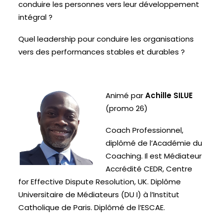
conduire les personnes vers leur développement
intégral ?
Quel leadership pour conduire les organisations
vers des performances stables et durables ?
Animé par
Achille SILUE
(promo 26)
Coach Professionnel,
diplômé de l’Académie du
Coaching. Il est Médiateur
Accrédité CEDR, Centre
for Effective Dispute Resolution, UK. Diplôme
Universitaire de Médiateurs (DU I) à l’Institut
Catholique de Paris. Diplômé de l’ESCAE.