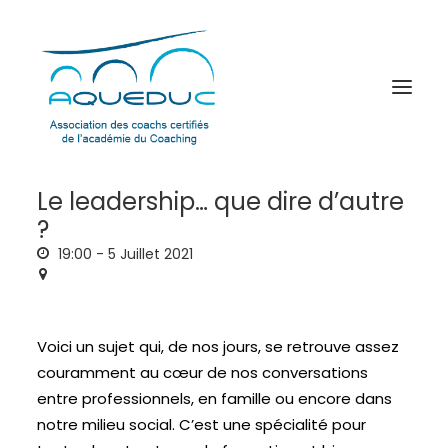
Le leadership… que dire d’autre
?
19:00 -
5 Juillet 2021
Voici un sujet qui, de nos jours, se retrouve assez
couramment au cœur de nos conversations
entre professionnels, en famille ou encore dans
notre milieu social. C’est une spécialité pour