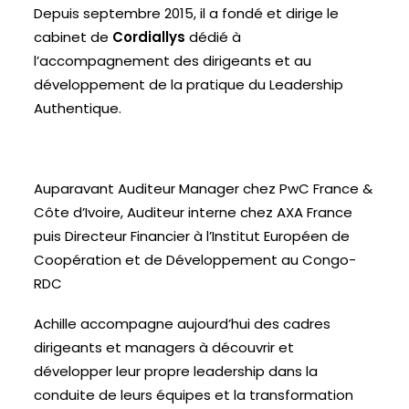
Depuis septembre 2015, il a fondé et dirige le
cabinet de
Cordiallys
dédié à
l’accompagnement des dirigeants et au
développement de la pratique du Leadership
Authentique.
Auparavant Auditeur Manager chez PwC France &
Côte d’Ivoire, Auditeur interne chez AXA France
puis Directeur Financier à l’Institut Européen de
Coopération et de Développement au Congo-
RDC
Achille accompagne aujourd’hui des cadres
dirigeants et managers à découvrir et
développer leur propre leadership dans la
conduite de leurs équipes et la transformation