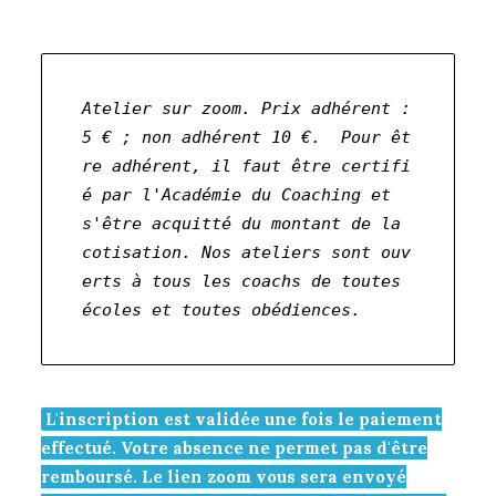
Atelier sur zoom. Prix adhérent : 
5 € ; non adhérent 10 €.  Pour êt
re adhérent, il faut être certifi
é par l'Académie du Coaching et 
s'être acquitté du montant de la 
cotisation. Nos ateliers sont ouv
erts à tous les coachs de toutes 
écoles et toutes obédiences.
L'inscription est validée une fois le paiement
effectué. Votre absence ne permet pas d'être
remboursé. Le lien zoom vous sera envoyé