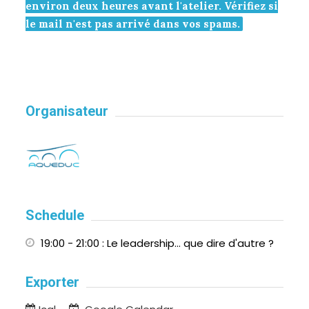
environ deux heures avant l'atelier. Vérifiez si
le mail n'est pas arrivé dans vos spams.
Organisateur
Schedule
19:00 - 21:00
: Le leadership... que dire d'autre ?
Exporter