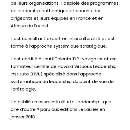
de leurs organisations. Il déploie des programmes
de leadership authentique et coache des
dirigeants et leurs équipes en France et en
Afrique de l’ouest.
Il est consultant expert en interculturalité et est
formé à l’approche systémique stratégique.
Il est certifié à l’outil Talents TLP-Navigator et est
formateur certifié de Havard Virtuous Leadership
Institute (HVLI) spécialisé dans l’approche
systématique du leadership du point de vue de
l’arétologie.
Il a publié un essai intitulé « Le Leadership… que
dire d’autre ? paru aux éditions Le Laurier en
janvier 2018.