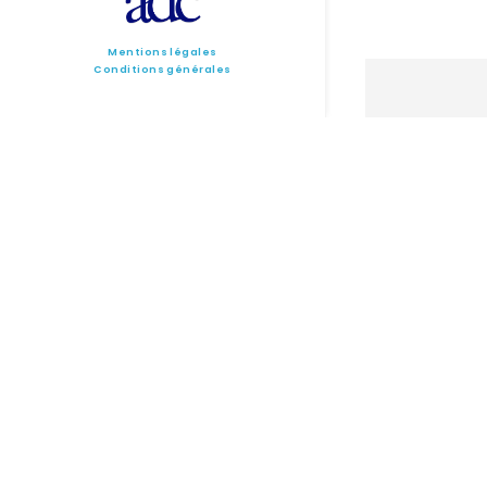
Mentions légales
Conditions générales