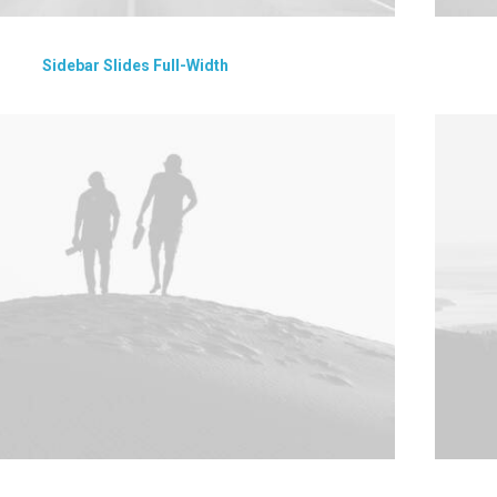
Sidebar Slides Full-Width