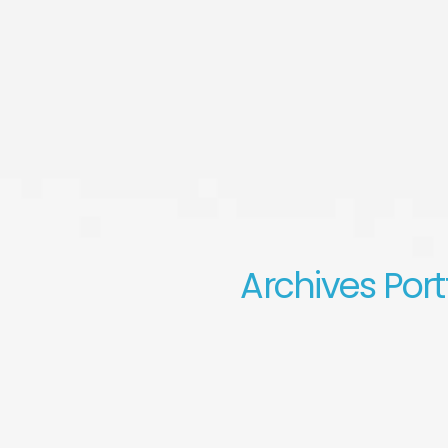
Archives Port