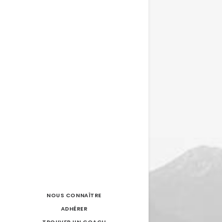
NOUS CONNAÎTRE
ADHÉRER