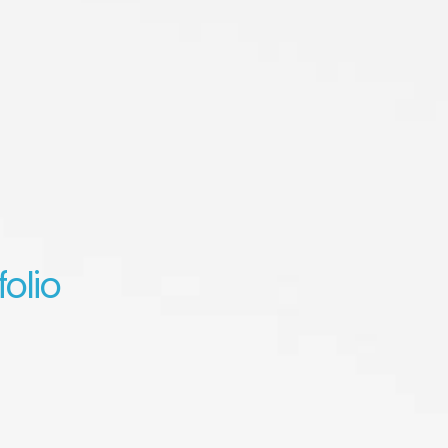
folio