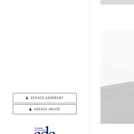
ESPACE ADHÉRENT
ESPACE INVITÉ