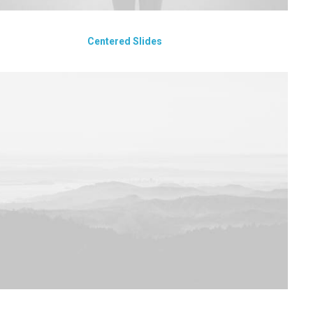
Centered Slides