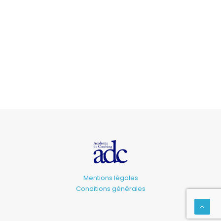
Mentions légales
Conditions générales