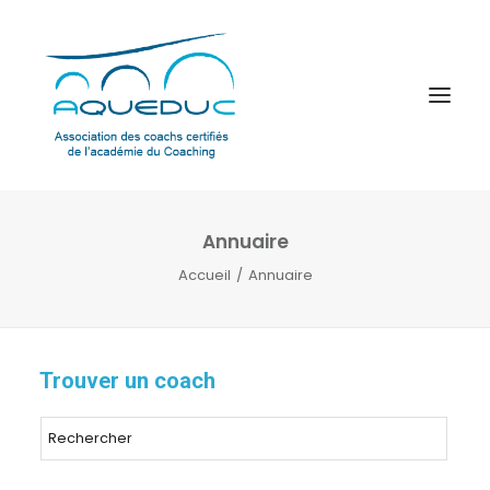
Annuaire
Accueil
Annuaire
Trouver un coach