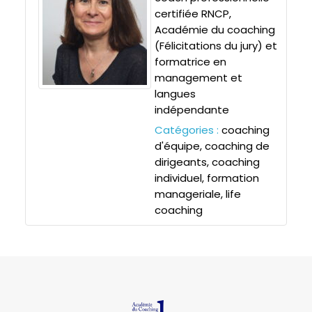
certifiée RNCP,
Académie du coaching
(Félicitations du jury) et
formatrice en
management et
langues
indépendante
Catégories :
coaching
d'équipe
,
coaching de
dirigeants
,
coaching
individuel
,
formation
manageriale
,
life
coaching